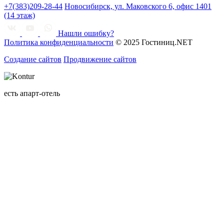
+7(383)209-28-44
Новосибирск, ул. Маковского 6, офис 1401
(14 этаж)
Нашли ошибку?
Политика конфиденциальности
© 2025 Гостиниц.NET
Создание сайтов
Продвижение сайтов
есть апарт-отель