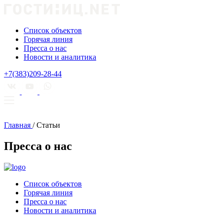
Список объектов
Горячая линия
Пресса о нас
Новости и аналитика
+7(383)209-28-44
Главная
/
Статьи
Пресса о нас
Список объектов
Горячая линия
Пресса о нас
Новости и аналитика